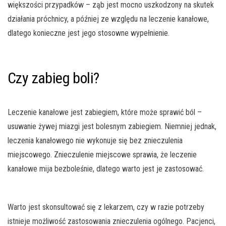
większości przypadków – ząb jest mocno uszkodzony na skutek
działania próchnicy, a później ze względu na leczenie kanałowe,
dlatego konieczne jest jego stosowne wypełnienie.
Czy zabieg boli?
Leczenie kanałowe jest zabiegiem, które może sprawić ból –
usuwanie żywej miazgi jest bolesnym zabiegiem. Niemniej jednak,
leczenia kanałowego nie wykonuje się bez znieczulenia
miejscowego. Znieczulenie miejscowe sprawia, że leczenie
kanałowe mija bezboleśnie, dlatego warto jest je zastosować.
Warto jest skonsultować się z lekarzem, czy w razie potrzeby
istnieje możliwość zastosowania znieczulenia ogólnego. Pacjenci,