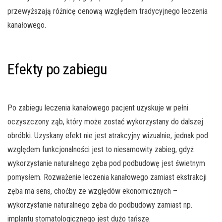
przewyższają różnicę cenową względem tradycyjnego leczenia
kanałowego.
Efekty po zabiegu
Po zabiegu leczenia kanałowego pacjent uzyskuje w pełni
oczyszczony ząb, który może zostać wykorzystany do dalszej
obróbki. Uzyskany efekt nie jest atrakcyjny wizualnie, jednak pod
względem funkcjonalności jest to niesamowity zabieg, gdyż
wykorzystanie naturalnego zęba pod podbudowę jest świetnym
pomysłem. Rozważenie leczenia kanałowego zamiast ekstrakcji
zęba ma sens, choćby ze względów ekonomicznych –
wykorzystanie naturalnego zęba do podbudowy zamiast np.
implantu stomatologicznego jest dużo tańsze.